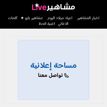
اخبار المشاهير
اعياد ميلاد اليوم
مشاهير بايو ★
كلمات
الاغاني
اغنية الحظ
مساحة إعلانية
تواصل معنا