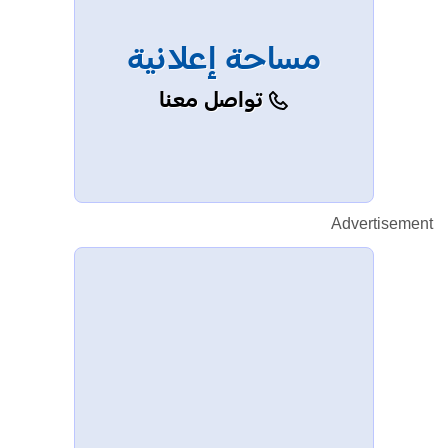
مساحة إعلانية
تواصل معنا
Advertisement