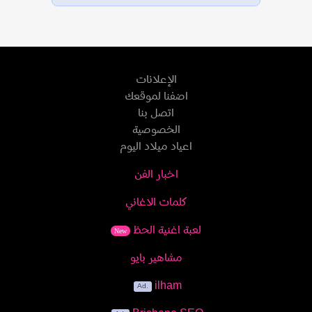
الإعلانات
اضفنا لموقعك
اتصل بنا
الخصوصية
اعياد ميلاد اليوم
اخبار الفن
كلمات الاغاني
لعبة اغنية الحظ
New
مشاهير بايو
ilham