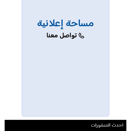
مساحة إعلانية
تواصل معنا
احدث المنشورات