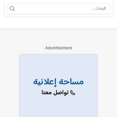
سلمى خشيبون
Advertisement
عرض الكل
مساحة إعلانية
تواصل معنا