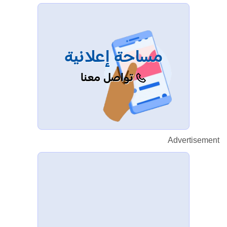
مساحة إعلانية
تواصل معنا
Advertisement