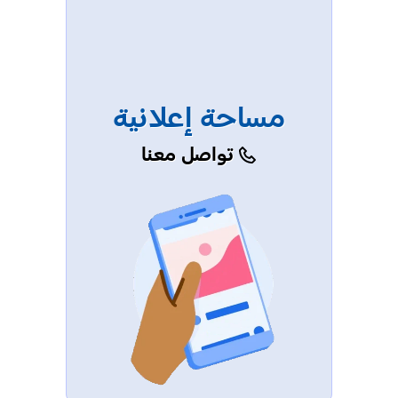
مساحة إعلانية
تواصل معنا