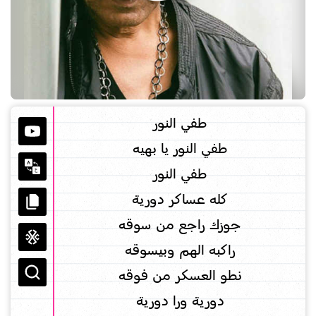
طفي النور
طفي النور يا بهيه
طفي النور
كله عساكر دورية
جوزك راجع من سوقه
راكبه الهم وبيسوقه
نطو العسكر من فوقه
دورية ورا دورية