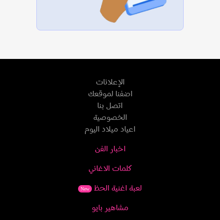
الإعلانات
اضفنا لموقعك
اتصل بنا
الخصوصية
اعياد ميلاد اليوم
اخبار الفن
كلمات الاغاني
لعبة اغنية الحظ
New
مشاهير بايو