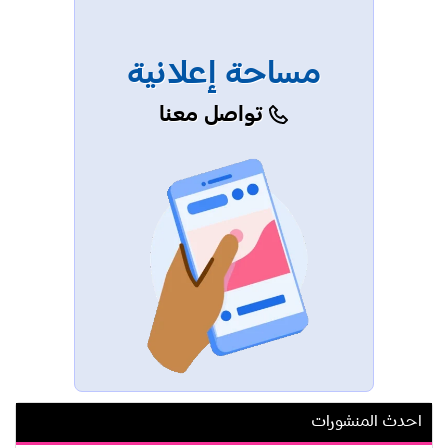
مساحة إعلانية
تواصل معنا
احدث المنشورات