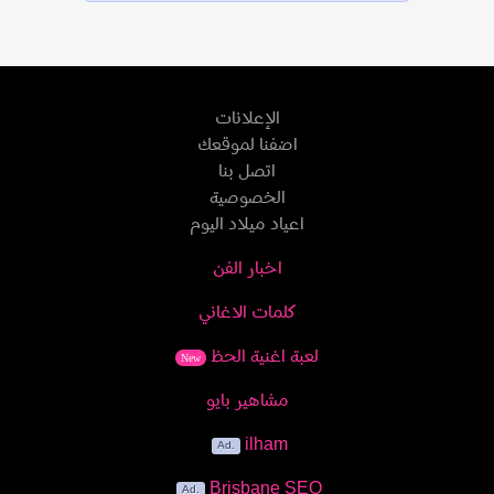
الإعلانات
اضفنا لموقعك
اتصل بنا
الخصوصية
اعياد ميلاد اليوم
اخبار الفن
كلمات الاغاني
لعبة اغنية الحظ
New
مشاهير بايو
ilham
Brisbane SEO