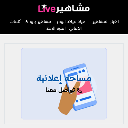
اخبار المشاهير
اعياد ميلاد اليوم
مشاهير بايو ★
كلمات
الاغاني
اغنية الحظ
مساحة إعلانية
تواصل معنا