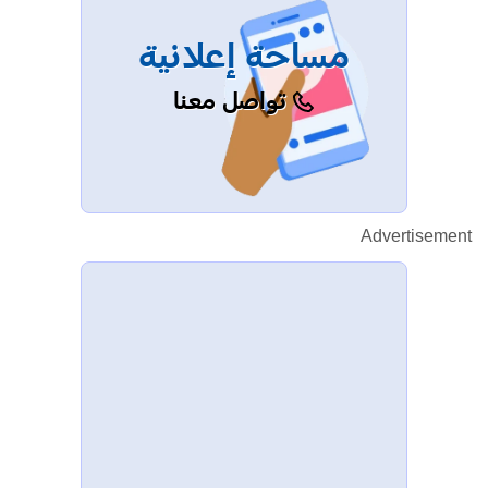
مساحة إعلانية
تواصل معنا
Advertisement