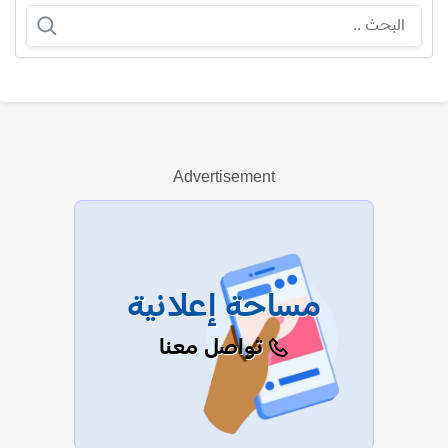
أحمد عفيفي (أحمد الجبيلي)
Advertisement
عرض الكل
مساحة إعلانية
تواصل معنا