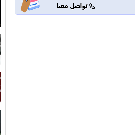
تواصل معنا