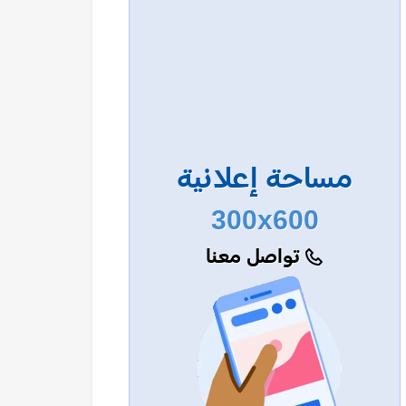
مساحة إعلانية
300x600
تواصل معنا