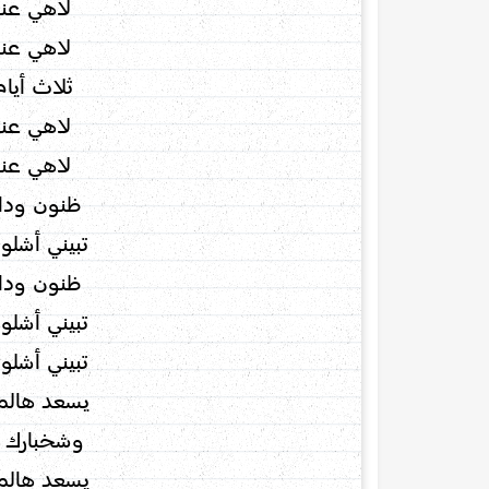
لاهي عن
لاهي عن
ثلاث أيام
لاهي عن
لاهي عن
ظنون ودا
تبيني أشلو
ظنون ودا
تبيني أشلو
تبيني أشلو
يسعد هالم
وشخبارك 
يسعد هالم