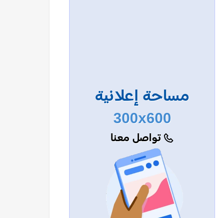
مساحة إعلانية
300x600
تواصل معنا