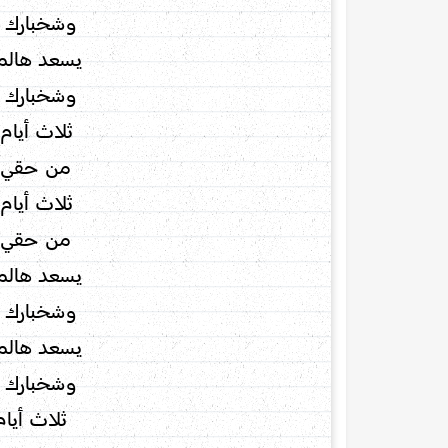
وشخبارك 
يسعد هالم
وشخبارك 
ثلاث أيام
من حقي أ
ثلاث أيام
من حقي أ
يسعد هالم
وشخبارك 
يسعد هالم
وشخبارك 
ثلاث أيام