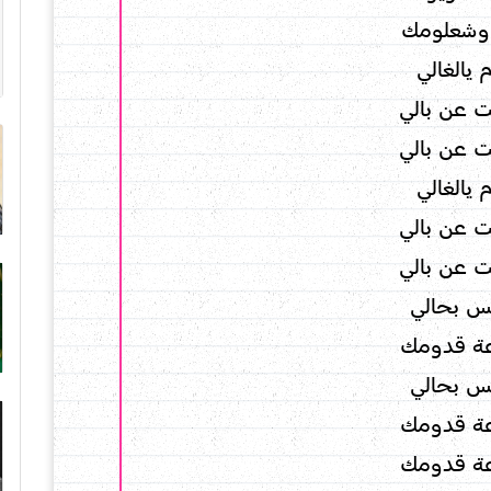
وشعلومك
 يالغالي
ت عن بالي
ت عن بالي
 يالغالي
ت عن بالي
ت عن بالي
س بحالي
عة قدومك
س بحالي
عة قدومك
عة قدومك