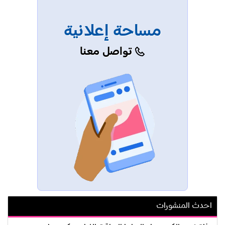
مساحة إعلانية
تواصل معنا
احدث المنشورات