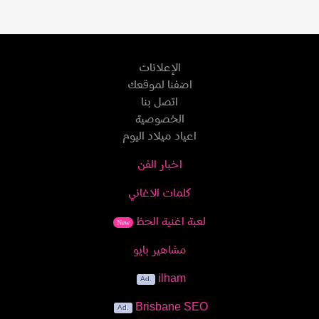
الإعلانات
اضفنا لموقعك
اتصل بنا
الخصوصية
اعياد ميلاد اليوم
اخبار الفن
كلمات الاغاني
لعبة اغنية الحظ
New
مشاهير بايو
ilham
Brisbane SEO