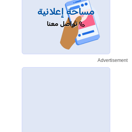
مساحة إعلانية
تواصل معنا
Advertisement