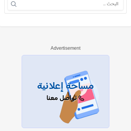
شوقي حجاب
Advertisement
عرض الكل
مساحة إعلانية
تواصل معنا