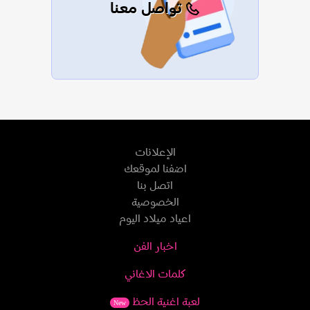
تواصل معنا
الإعلانات
اضفنا لموقعك
اتصل بنا
الخصوصية
اعياد ميلاد اليوم
اخبار الفن
كلمات الاغاني
لعبة اغنية الحظ
New