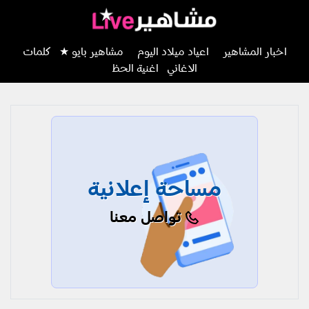
اخبار المشاهير
اعياد ميلاد اليوم
مشاهير بايو ★
كلمات
الاغاني
اغنية الحظ
مساحة إعلانية
تواصل معنا