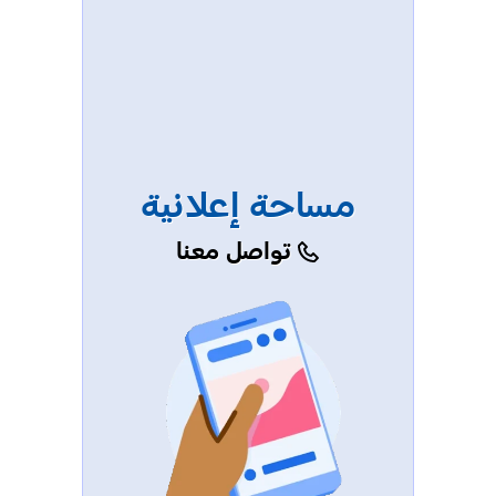
مساحة إعلانية
تواصل معنا