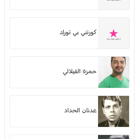
كورتني بي تورك
حمزة الفيلالي
عدنان الحداد