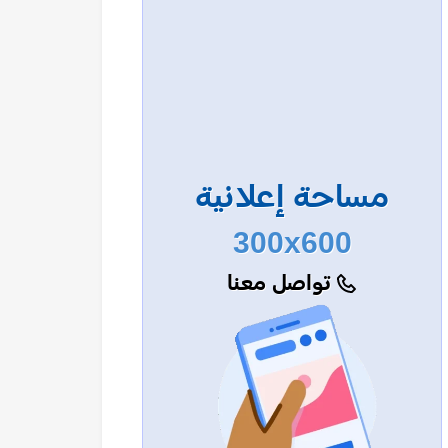
مساحة إعلانية
300x600
تواصل معنا