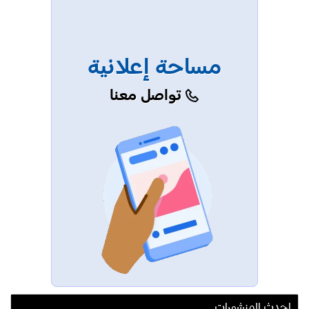
مساحة إعلانية
تواصل معنا
احدث المنشورات