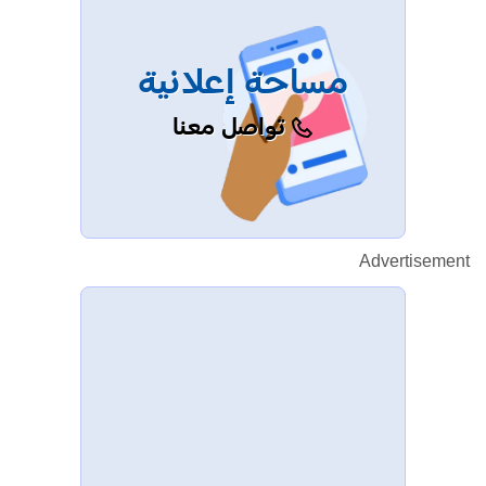
مساحة إعلانية
تواصل معنا
Advertisement