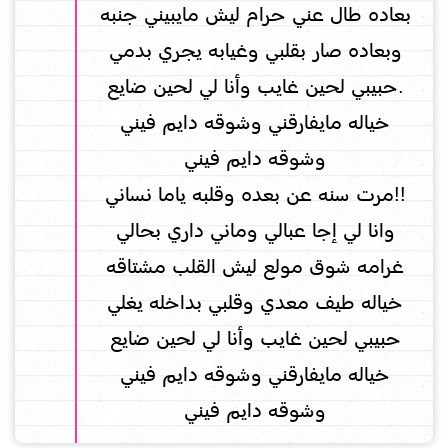
بعاده طال عني حرام ليش مايبيني جنبه
وبعاده صار بقلبي وغيابه يجري بدمي
.حبيبي لحين غايب وأنا لي لحين ضايع
خياله مايفارقني وشوقه دايم فيني
وشوقه دايم فيني
!!مرت سنه عن بعده وقلبه ياما نساني
وانا لي إجا عبالي وماني داري بحالي
غرامه شوق مولع ليش القلب مشتاقه
خياله طيف معدي وقلبي بداخله يغلي
حبيبي لحين غايب وأنا لي لحين ضايع
خياله مايفارقني وشوقه دايم فيني
وشوقه دايم فيني