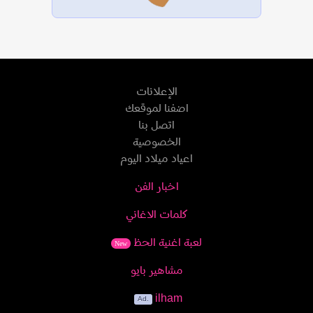
الإعلانات
اضفنا لموقعك
اتصل بنا
الخصوصية
اعياد ميلاد اليوم
اخبار الفن
كلمات الاغاني
لعبة اغنية الحظ
New
مشاهير بايو
ilham