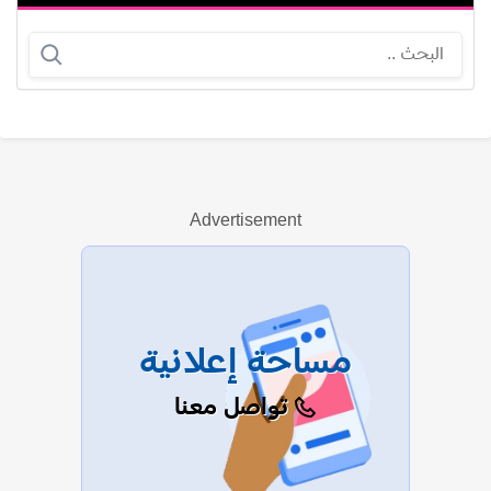
شوقي حجاب
عبدالله عباس
Advertisement
عرض الكل
مساحة إعلانية
تواصل معنا