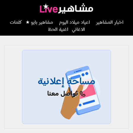
اخبار المشاهير
اعياد ميلاد اليوم
مشاهير بايو ★
كلمات
الاغاني
اغنية الحظ
مساحة إعلانية
تواصل معنا