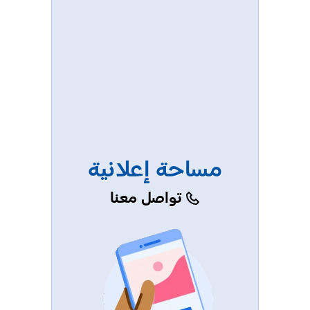
مساحة إعلانية
تواصل معنا