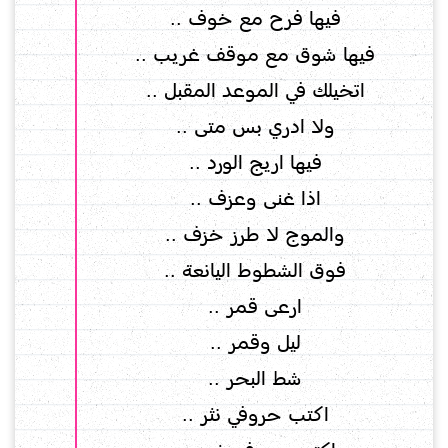
فيها فرح مع خوف ..
فيها شوق مع موقف غريب ..
اتخيلك في الموعد المقبل ..
ولا ادري بس متى ..
فيها اريج الورد ..
اذا غنى وعزف ..
والموج لا طرز خزف ..
فوق الشطوط اليانعة ..
ارعى قمر ..
ليل وقمر ..
شط البحر ..
اكتب حروفي نثر ..