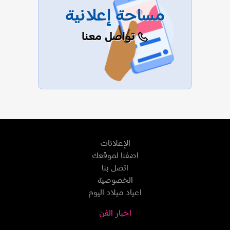
مساحة إعلانية
تواصل معنا
الإعلانات
اضفنا لموقعك
اتصل بنا
الخصوصية
اعياد ميلاد اليوم
اخبار الفن