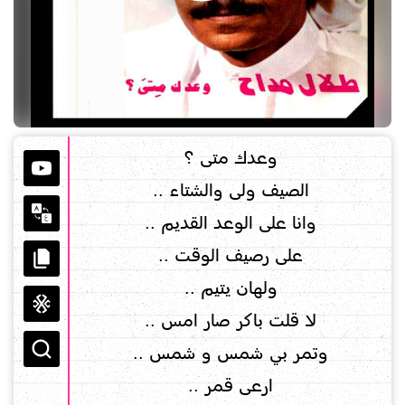
وعدك متى ؟
الصيف ولى والشتاء ..
وانا على الوعد القديم ..
على رصيف الوقت ..
ولهان يتيم ..
لا قلت باكر صار امس ..
وتمر بي شمس و شمس ..
ارعى قمر ..