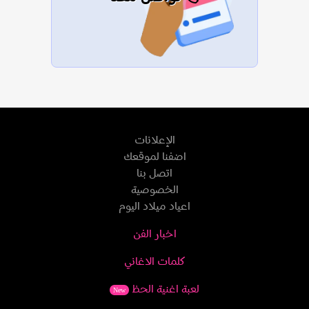
الإعلانات
اضفنا لموقعك
اتصل بنا
الخصوصية
اعياد ميلاد اليوم
اخبار الفن
كلمات الاغاني
لعبة اغنية الحظ
New