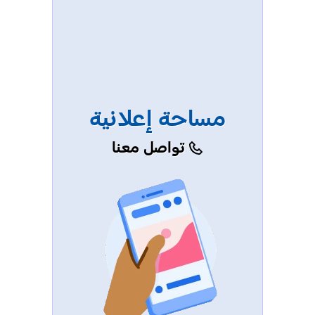
مساحة إعلانية
تواصل معنا