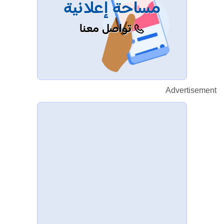
مساحة إعلانية
تواصل معنا
Advertisement