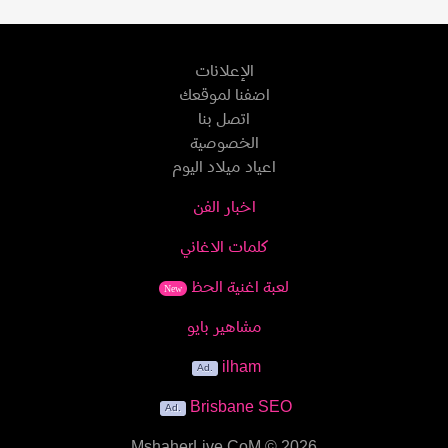
الإعلانات
اضفنا لموقعك
اتصل بنا
الخصوصية
اعياد ميلاد اليوم
اخبار الفن
كلمات الاغاني
لعبة اغنية الحظ
New
مشاهير بايو
ilham
Brisbane SEO