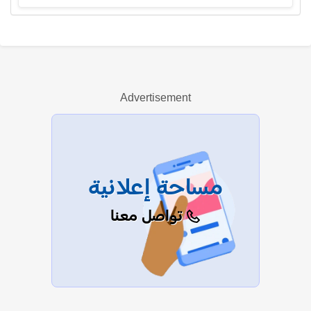
عبدالله الوليدي
Advertisement
عرض الكل
مساحة إعلانية
تواصل معنا