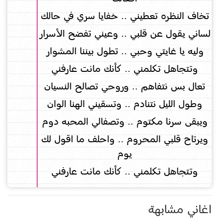
تخاف النظره تعطيني .. خفايا سري في حالك
لساني يقول عن قلبي .. وعيني تفضح الأسرار
وليه يا غايتي وحبي .. تطول بيننا المشوار
وتتجاهل تكلمني .. كأنك مانت عارفني
تعال بس نتفاهم .. وروحي تصالح النسيان
وطول الليل نتنادم .. وتسقيني الهنا الوان
ويبقى سرنا مكتوم .. وتصفالي المحبه دوم
ويرتاح قلبي المحروم .. واحلف ما اقول لك
يوم
وتتجاهل تكلمني .. كأنك مانت عارفني
اغاني مشابهة