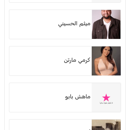
ميثم الحسيني
كرمي مارتن
ماهش بابو