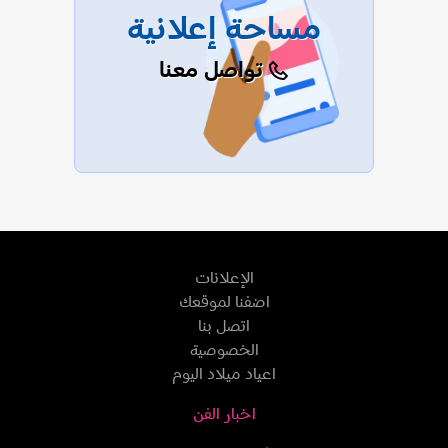
مساحة إعلانية
تواصل معنا
الإعلانات
اضفنا لموقعك
اتصل بنا
الخصوصية
اعياد ميلاد اليوم
اخبار الفن