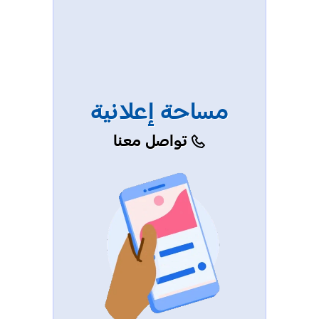
مساحة إعلانية
تواصل معنا