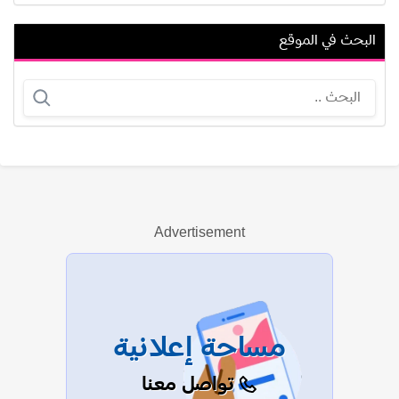
البحث في الموقع
رضا الباهي
شوقي حجاب
Advertisement
عرض الكل
مساحة إعلانية
تواصل معنا