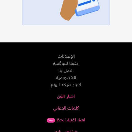
الإعلانات
اضفنا لموقعك
اتصل بنا
الخصوصية
اعياد ميلاد اليوم
اخبار الفن
كلمات الاغاني
لعبة اغنية الحظ
New