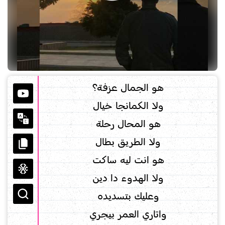
هو الجمال عزفة؟
ولا الكمانجا خيال
هو المحال رحلة
ولا الطريق بطال
هو انت ليه ساكت
ولا الهدوء دا دين
وعليك بتسديده
واتاري العمر بيجري