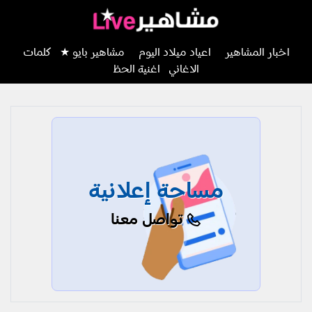
اخبار المشاهير
اعياد ميلاد اليوم
مشاهير بايو ★
كلمات
الاغاني
اغنية الحظ
مساحة إعلانية
تواصل معنا