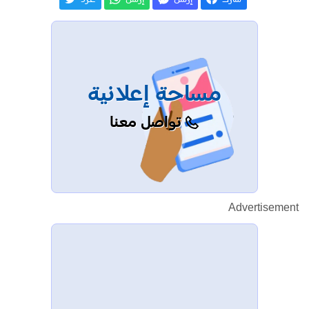
مساحة إعلانية
تواصل معنا
Advertisement