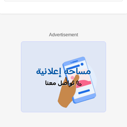
أميرة نصار
Advertisement
عرض الكل
مساحة إعلانية
تواصل معنا