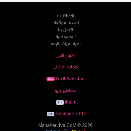
الإعلانات
اضفنا لموقعك
اتصل بنا
الخصوصية
اعياد ميلاد اليوم
اخبار الفن
كلمات الاغاني
لعبة اغنية الحظ
New
مشاهير بايو
ilham
Brisbane SEO
MshaherLive.CoM
© 2026