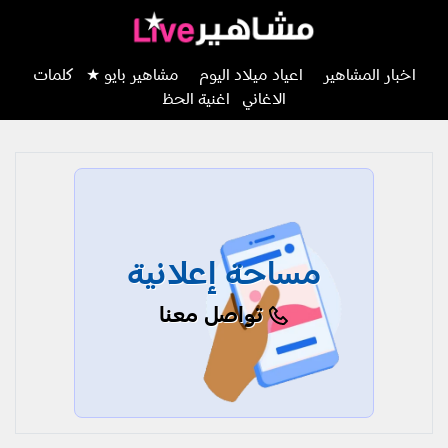
اخبار المشاهير
اعياد ميلاد اليوم
مشاهير بايو ★
كلمات
الاغاني
اغنية الحظ
مساحة إعلانية
تواصل معنا