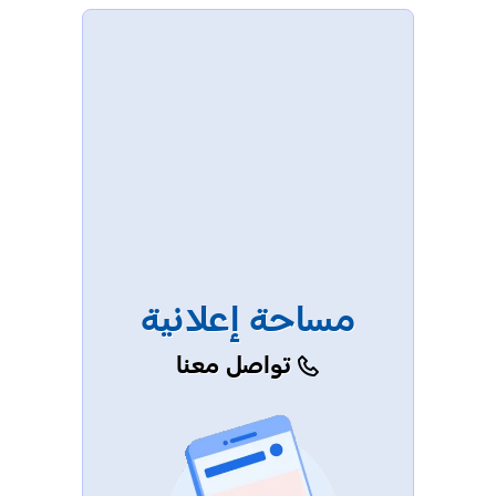
مساحة إعلانية
تواصل معنا