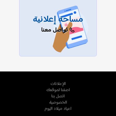
مساحة إعلانية
تواصل معنا
الإعلانات
اضفنا لموقعك
اتصل بنا
الخصوصية
اعياد ميلاد اليوم