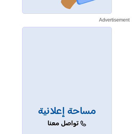
Advertisement
مساحة إعلانية
تواصل معنا