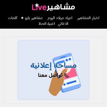
اخبار المشاهير
اعياد ميلاد اليوم
مشاهير بايو ★
كلمات
الاغاني
اغنية الحظ
مساحة إعلانية
تواصل معنا