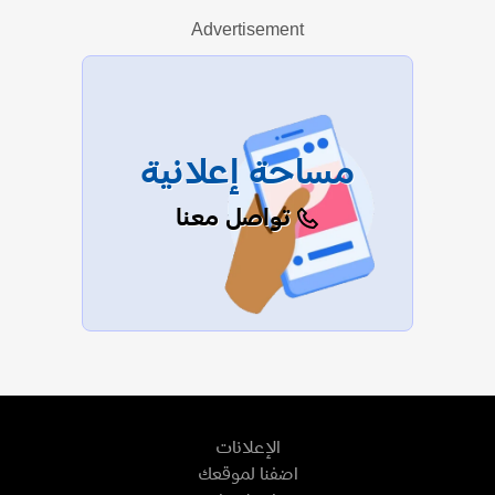
Advertisement
عرض الكل
مساحة إعلانية
تواصل معنا
الإعلانات
اضفنا لموقعك