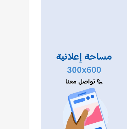
مساحة إعلانية
300x600
تواصل معنا