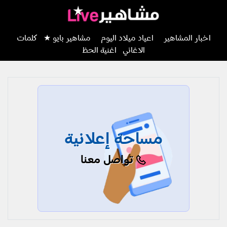
اخبار المشاهير
اعياد ميلاد اليوم
مشاهير بايو ★
كلمات
الاغاني
اغنية الحظ
مساحة إعلانية
تواصل معنا