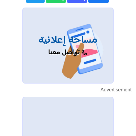
مساحة إعلانية
تواصل معنا
Advertisement