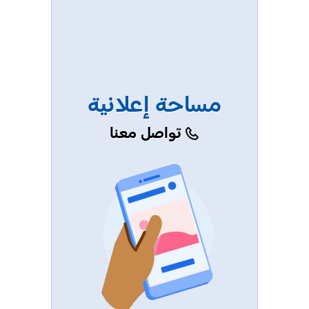
مساحة إعلانية
تواصل معنا