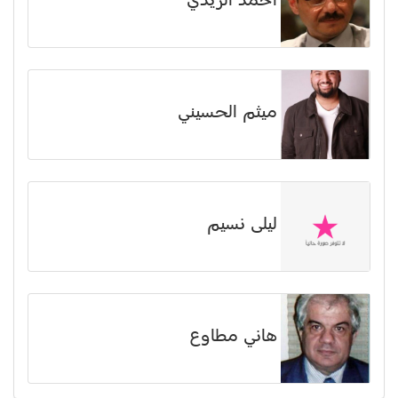
أحمد الريدي
ميثم الحسيني
ليلى نسيم
هاني مطاوع