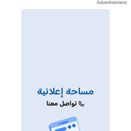
Advertisement
مساحة إعلانية
تواصل معنا