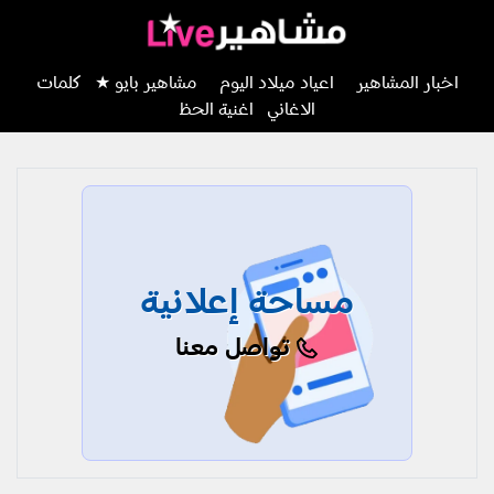
اخبار المشاهير
اعياد ميلاد اليوم
مشاهير بايو ★
كلمات
الاغاني
اغنية الحظ
مساحة إعلانية
تواصل معنا