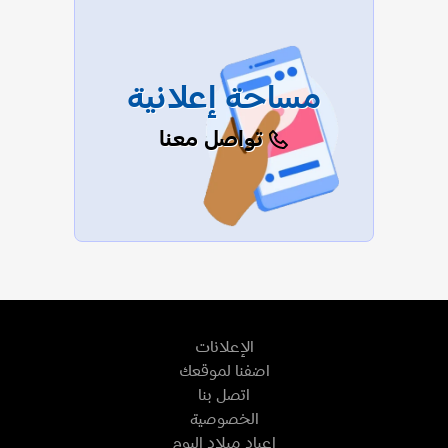
مساحة إعلانية
تواصل معنا
الإعلانات
اضفنا لموقعك
اتصل بنا
الخصوصية
اعياد ميلاد اليوم