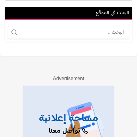
البحث في الموقع
ميشيل ميلاد بشاي
نبيل علي ماهر
Advertisement
عرض الكل
مساحة إعلانية
تواصل معنا