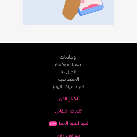
الإعلانات
اضفنا لموقعك
اتصل بنا
الخصوصية
اعياد ميلاد اليوم
اخبار الفن
كلمات الاغاني
لعبة اغنية الحظ
New
مشاهير بايو