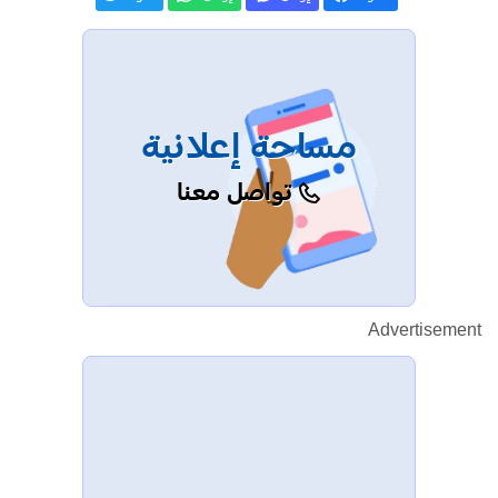
مساحة إعلانية
تواصل معنا
Advertisement