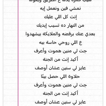
نمشي فين ونعمل إيه
إنت كل اللي عليك
من النهار ده تسيب إيديك
بعدي عنك برفضه والملايكة بيشهدوا
ع اللي روحي حاسة بيه
جت لي منين هموت وأعرف
أكيد إنت من الجنة
عايز لي سنين عشان أوصف
حلاوة اللي حصل بينّا
جت لي منين هموت وأعرف
أكيد إنت من الجنة
عايز لي سنين عشان أوصف