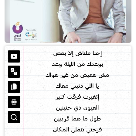
إحنا ملناش إلا بعض
بوعدك من الليلة وعد
مش هعيش من غير هواك
يا اللي دنيتي معاك
إتغيرت فرقت كثير
العيون دي حنينين
طول ما هما قريبين
فرحتي بتملى المكان