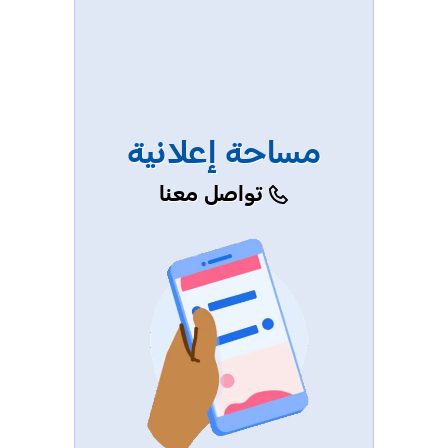
مساحة إعلانية
تواصل معنا