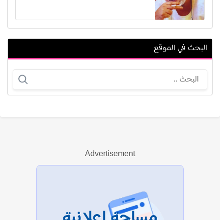
البحث في الموقع
مشعل حسين
محمد عبدالعزيز
Advertisement
عرض الكل
مساحة إعلانية