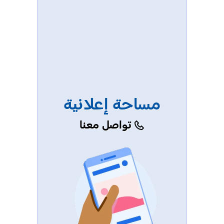
مساحة إعلانية
تواصل معنا