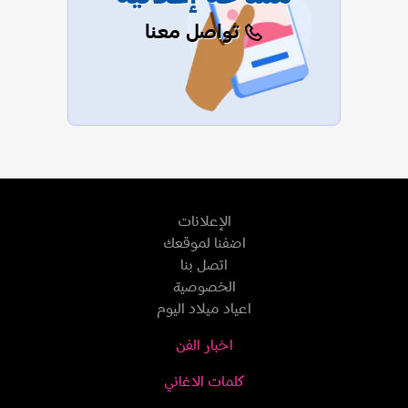
تواصل معنا
الإعلانات
اضفنا لموقعك
اتصل بنا
الخصوصية
اعياد ميلاد اليوم
اخبار الفن
كلمات الاغاني