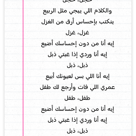
والكلام اللي ييجي مثل الربيع
ينكتب بإحساس أرق من الغزل
غزل، غزل
إيه أنا من دون إحساسك أضيع
إيه أنا وردي إذا غبتي ذبل
ذبل، ذبل
إيه أنا اللي بس لعيونك أبيع
عمري اللي فات وأرجع لك طفل
طفل، طفل
إيه أنا من دون إحساسك أضيع
إيه أنا وردي إذا غبتي ذبل
ذبل، ذبل