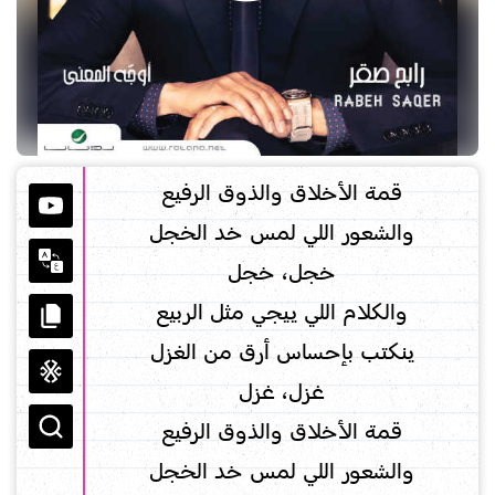
قمة الأخلاق والذوق الرفيع
والشعور اللي لمس خد الخجل
خجل، خجل
والكلام اللي ييجي مثل الربيع
ينكتب بإحساس أرق من الغزل
غزل، غزل
قمة الأخلاق والذوق الرفيع
والشعور اللي لمس خد الخجل