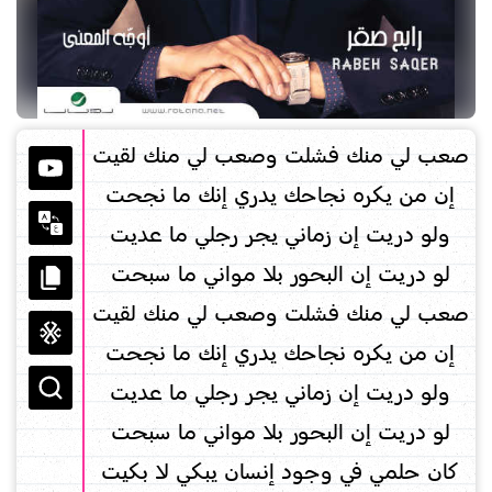
صعب لي منك فشلت وصعب لي منك لقيت
إن من يكره نجاحك يدري إنك ما نجحت
ولو دريت إن زماني يجر رجلي ما عديت
لو دريت إن البحور بلا مواني ما سبحت
صعب لي منك فشلت وصعب لي منك لقيت
إن من يكره نجاحك يدري إنك ما نجحت
ولو دريت إن زماني يجر رجلي ما عديت
لو دريت إن البحور بلا مواني ما سبحت
كان حلمي في وجود إنسان يبكي لا بكيت