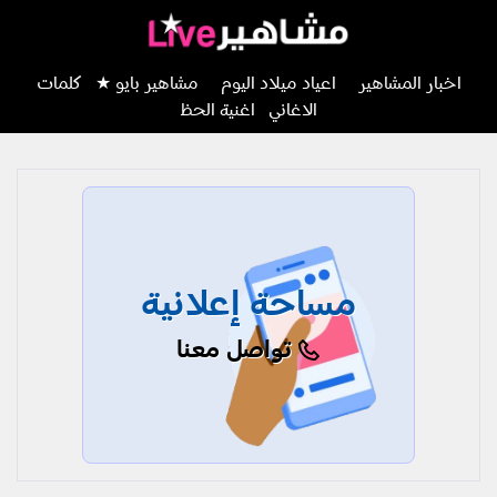
اخبار المشاهير
اعياد ميلاد اليوم
مشاهير بايو ★
كلمات
الاغاني
اغنية الحظ
مساحة إعلانية
تواصل معنا