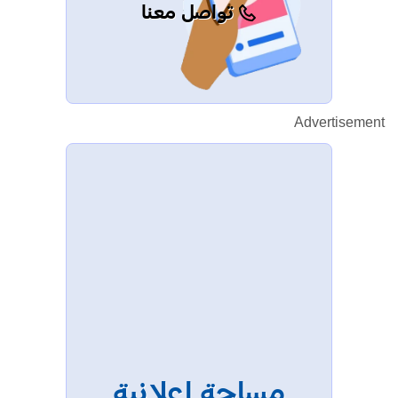
تواصل معنا
Advertisement
مساحة إعلانية