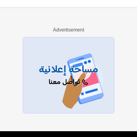
أوين ماركس
Advertisement
عرض الكل
مساحة إعلانية
تواصل معنا