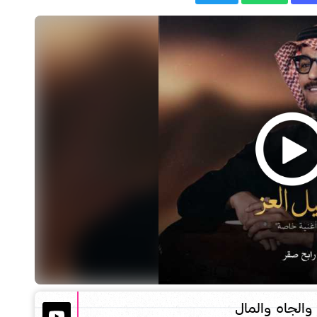
والجاه والمال