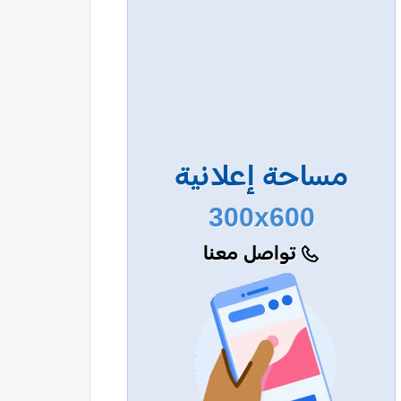
مساحة إعلانية
300x600
تواصل معنا