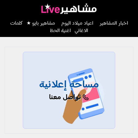
اخبار المشاهير
اعياد ميلاد اليوم
مشاهير بايو ★
كلمات
الاغاني
اغنية الحظ
مساحة إعلانية
تواصل معنا