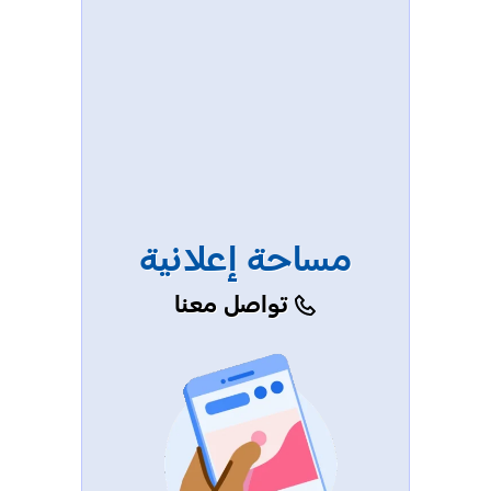
مساحة إعلانية
تواصل معنا