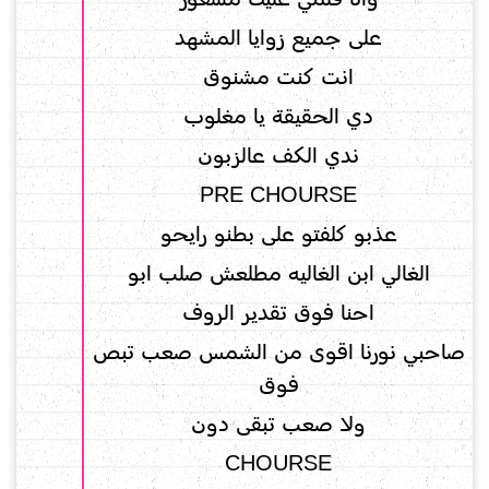
على جميع زوايا المشهد
انت كنت مشنوق
دي الحقيقة يا مغلوب
ندي الكف عالزبون
PRE CHOURSE
عذبو كلفتو على بطنو رايحو
الغالي ابن الغاليه مطلعش صلب ابو
احنا فوق تقدير الروف
صاحبي نورنا اقوى من الشمس صعب تبص
فوق
ولا صعب تبقى دون
CHOURSE