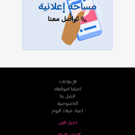
مساحة إعلانية
تواصل معنا
الإعلانات
اضفنا لموقعك
اتصل بنا
الخصوصية
اعياد ميلاد اليوم
اخبار الفن