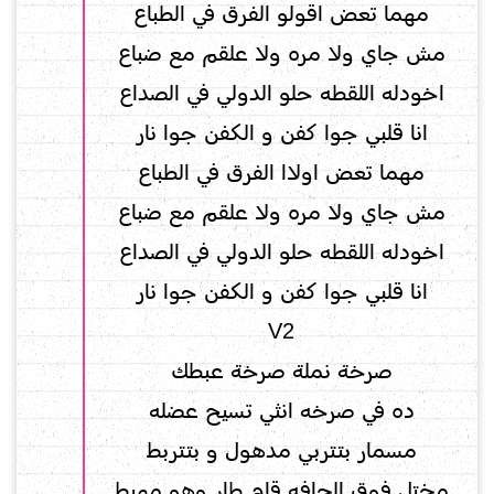
مهما تعض اقولو الفرق في الطباع
‏مش جاي ولا مره ولا علقم مع ضباع
اخودله اللقطه حلو الدولي في الصداع
انا قلبي جوا كفن و الكفن جوا نار
مهما تعض اولاا الفرق في الطباع
‏مش جاي ولا مره ولا علقم مع ضباع
اخودله اللقطه حلو الدولي في الصداع
انا قلبي جوا كفن و الكفن جوا نار
V2
صرخة نملة صرخة عبطك
ده في صرخه انثي تسيح عضله
مسمار بتتربي مدهول و بتتربط
مختل فوق الحافه قام طار وهو مهبط