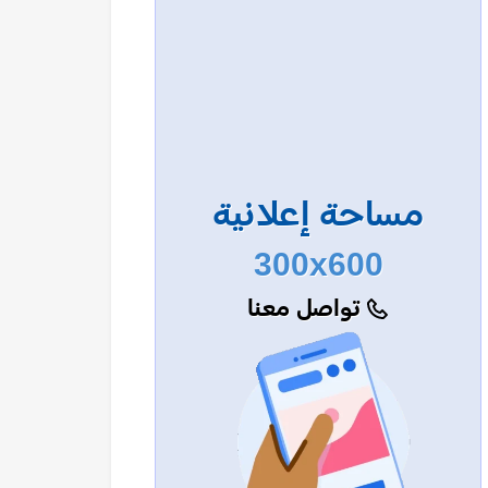
مساحة إعلانية
300x600
تواصل معنا