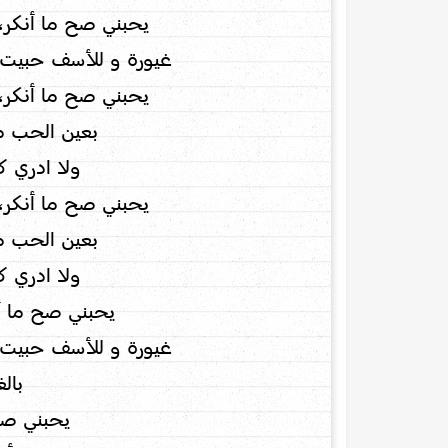
يحبني صح ما أنكر،
غيورة و للأسف حبيت 
يحبني صح ما أنكر،
بعين الحب م
ولا ادري ك
يحبني صح ما أنكر،
بعين الحب م
ولا ادري ك
يحبني صح ما أ
غيورة و للأسف حبيت 
بالغ
يحبني صح