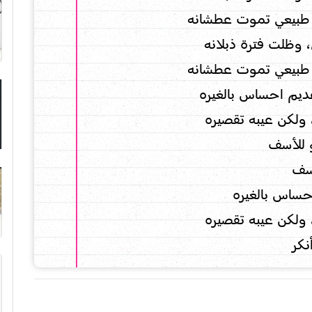
 طبيعي تموت عطشانه
، وظلت فترة ذبلانه
 طبيعي تموت عطشانه
يم احساس بالغيره
 ولكن عيبه تقصيره
 للأسف
سف
ساس بالغيره
 ولكن عيبه تقصيره
نكر