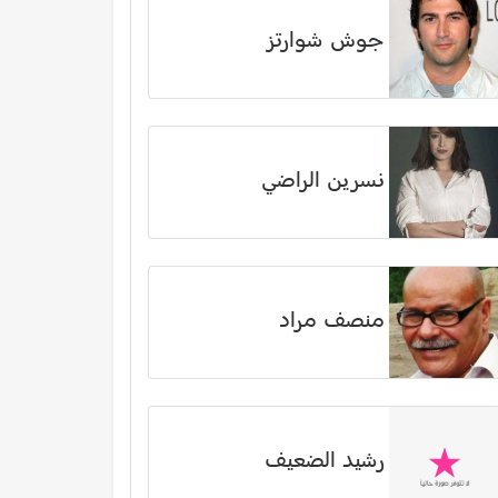
جوش شوارتز
نسرين الراضي
منصف مراد
رشيد الضعيف