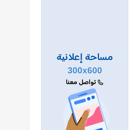
مساحة إعلانية
300x600
تواصل معنا