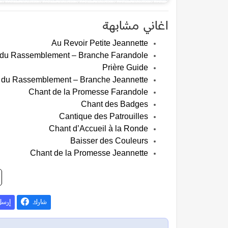
اغاني مشابهة
Au Revoir Petite Jeannette
 du Rassemblement – Branche Farandole
Prière Guide
 du Rassemblement – Branche Jeannette
Chant de la Promesse Farandole
Chant des Badges
Cantique des Patrouilles
Chant d’Accueil à la Ronde
Baisser des Couleurs
Chant de la Promesse Jeannette
شارك
إرس