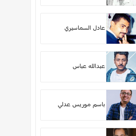
عادل السماسيري
عبدالله عباس
باسم موريس عدلي