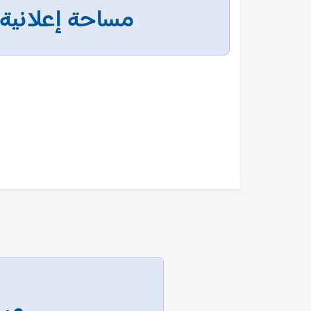
مساحة إعلانية