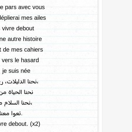
 je pars avec vous
déplierai mes ailes,
 vivre debout.
ne autre histoire
rt de mes cahiers
vers le hasard
 je suis née.
نحنا الدليلات، ر
نحنا الحياة من
نحنا السلام من
تعوا معنا ن
vre debout. (x2)