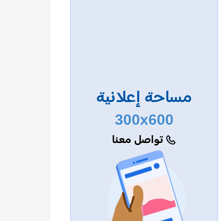
مساحة إعلانية
300x600
تواصل معنا