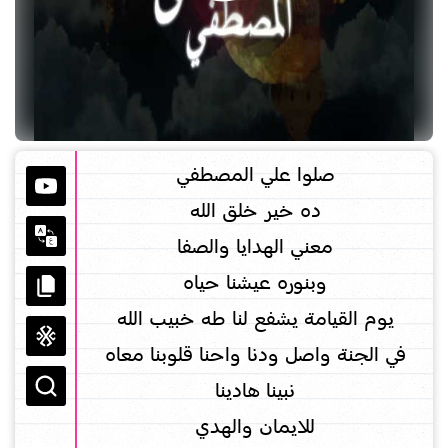
‏صلوا علي المصطفي
ده خير خلق الله
معني الهدايا والصفا
وبنوره عيشنا حياه
يوم القيامة يشفع لنا طه خبيب الله
في الجنة واصل ودنا واحنا قلوبنا معاه
نبينا هادينا
للايمان والهدي