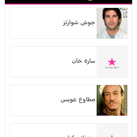
جوش شوارتز
سارة خان
مطاوع عويس