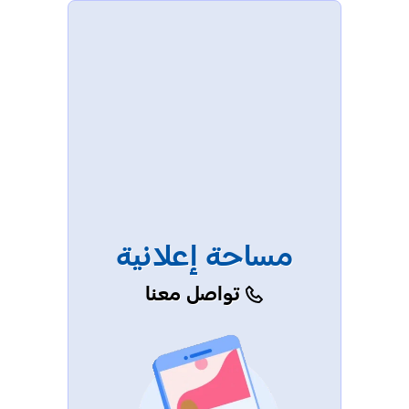
مساحة إعلانية
تواصل معنا