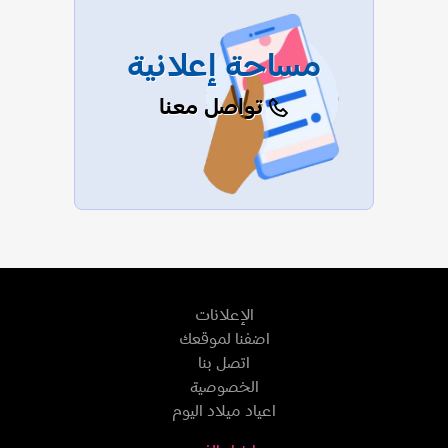
مساحة إعلانية
تواصل معنا
الإعلانات
اضفنا لموقعك
اتصل بنا
الخصوصية
اعياد ميلاد اليوم