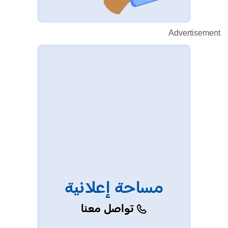
Advertisement
مساحة إعلانية
تواصل معنا