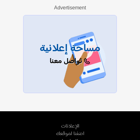
Advertisement
عرض الكل
مساحة إعلانية
تواصل معنا
الإعلانات
اضفنا لموقعك