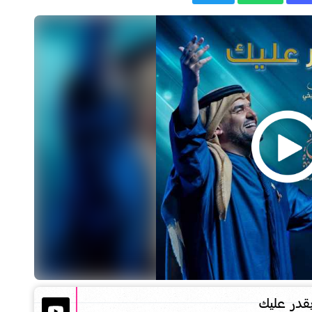
قدر عليك