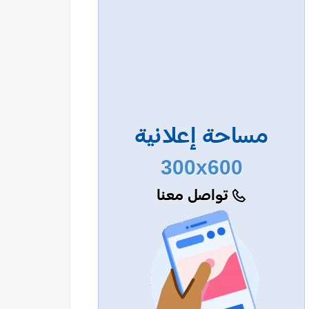
مساحة إعلانية
300x600
تواصل معنا