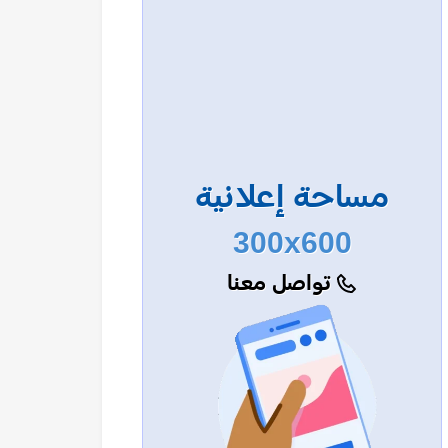
مساحة إعلانية
300x600
تواصل معنا