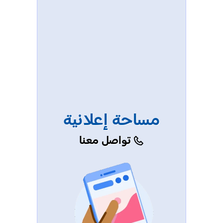
مساحة إعلانية
تواصل معنا