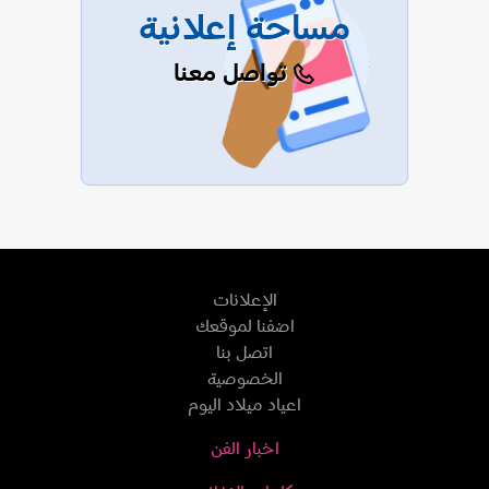
مساحة إعلانية
تواصل معنا
الإعلانات
اضفنا لموقعك
اتصل بنا
الخصوصية
اعياد ميلاد اليوم
اخبار الفن