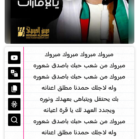
مبروك مبروك مبروك مبروك
مبروك من شعب حبك باصدق شعوره
مبروك من شعب حبك باصدق شعوره
وله لاجلك حمدنا مطلق اعنانه
بك يحتفل ويتباهى بعهدك ونوره
ويجدد العهد لك يا قرة اعيانه
مبروك من شعب حبك باصدق شعوره
وله لاجلك حمدنا مطلق اعنانه