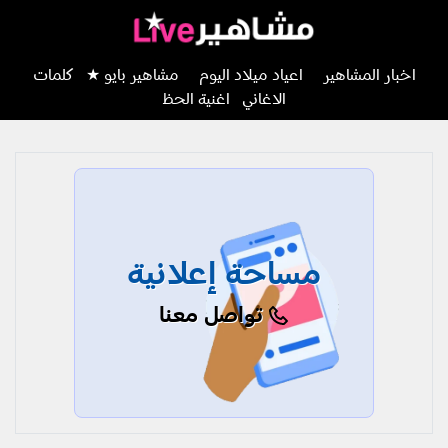
اخبار المشاهير
اعياد ميلاد اليوم
مشاهير بايو ★
كلمات
الاغاني
اغنية الحظ
مساحة إعلانية
تواصل معنا