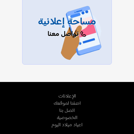
مساحة إعلانية
تواصل معنا
الإعلانات
اضفنا لموقعك
اتصل بنا
الخصوصية
اعياد ميلاد اليوم