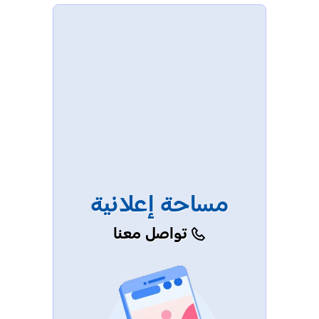
مساحة إعلانية
تواصل معنا