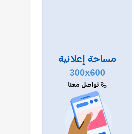
مساحة إعلانية
300x600
تواصل معنا