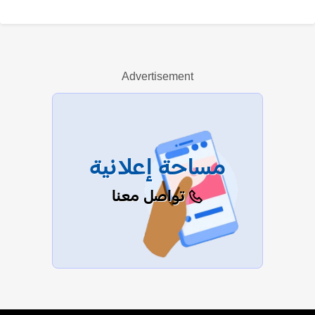
ميثم الحسيني
Advertisement
عرض الكل
مساحة إعلانية
تواصل معنا