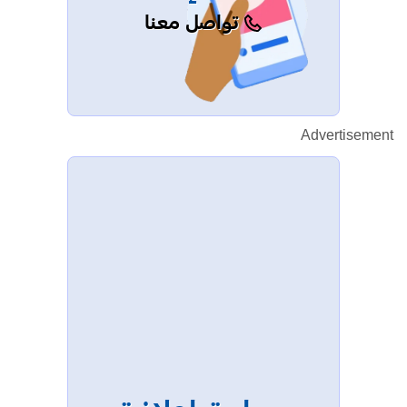
تواصل معنا
Advertisement