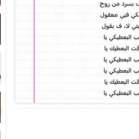
 بسرد من روح
يكي فيي معقول
ي لا، ف بقول
 البعطيكي يا
ت البعطيك يا
 البعطيكي يا
 البعطيكي يا
ت البعطيك يا
 البعطيكي يا