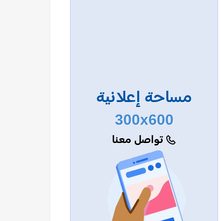
مساحة إعلانية
300x600
تواصل معنا