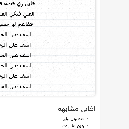
قلبي زي قصة ف
الفيي فيكي الف
ففاهم لو حسيت
اسف على الحب
اسف على الوق
اسف على الحب
اسف على الحب
اسف على الوق
اسف على الحب
اغاني مشابهة
مجنون ليلى
وين ما اروح