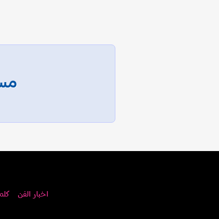
مسا
اخبار الفن
كلم