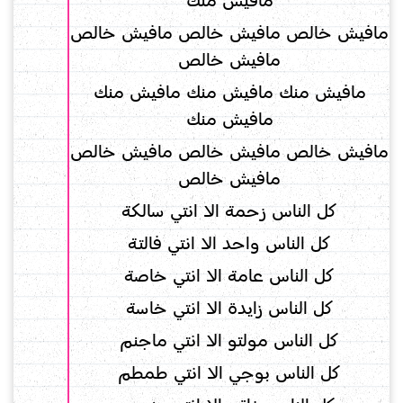
مافيش منك
مافيش خالص مافيش خالص مافيش خالص
مافيش خالص
مافيش منك مافيش منك مافيش منك
مافيش منك
مافيش خالص مافيش خالص مافيش خالص
مافيش خالص
كل الناس زحمة الا انتي سالكة
كل الناس واحد الا انتي فالتة
كل الناس عامة الا انتي خاصة
كل الناس زايدة الا انتي خاسة
كل الناس مولتو الا انتي ماجنم
كل الناس بوجي الا انتي طمطم