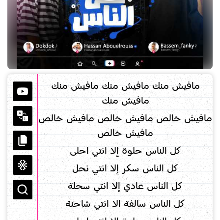
مافيش منك مافيش منك مافيش منك
مافيش منك
مافيش خالص مافيش خالص مافيش خالص
مافيش خالص
كل الناس حلوة إلا انتي احلى
كل الناس سكر إلا انتي نحل
كل الناس عادي إلا انتي سحلة
كل الناس سالفة الا انتي شاحنة