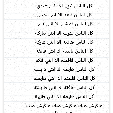
كل الناس تنزل الا انتي عندي
كل الناس تبعد الا انتي جنبي
كل الناس تمشي الا انتي قلبي
كل الناس ضرب الا انتي ماركة
كل الناس هادية الا انتي عاركة
كل الناس نايمة الا انتي فايقة
كل الناس قافشة الا انتي فكة
كل الناس خايفة الا انتي دايسة
كل الناس قاعدة الا انتي هايصة
كل الناس عاقلة الا انتي طايشة
كل الناس عايمة الا انتي طايرة
مافيش منك مافيش منك مافيش منك