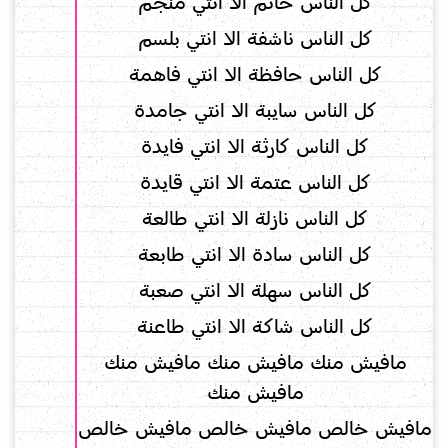
كل الناس خاتم الا انتي منجم
كل الناس ناشفة الا انتي بلسم
كل الناس حافظة الا انتي فاهمة
كل الناس سايبة الا انتي جامدة
كل الناس كارثة الا انتي فايدة
كل الناس عتمة الا انتي قايدة
كل الناس نازلة الا انتي طالعة
كل الناس سادة الا انتي طابعة
كل الناس سهلة الا انتي صعبة
كل الناس شاكة الا انتي طاعنة
مافيش منك مافيش منك مافيش منك
مافيش منك
مافيش خالص مافيش خالص مافيش خالص