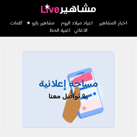
اخبار المشاهير
اعياد ميلاد اليوم
مشاهير بايو ★
كلمات
الاغاني
اغنية الحظ
مساحة إعلانية
تواصل معنا