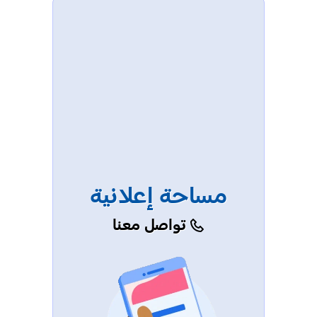
مساحة إعلانية
تواصل معنا