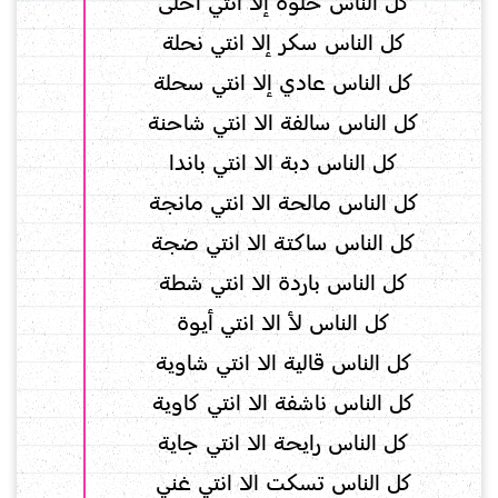
كل الناس حلوة إلا انتي احلى
كل الناس سكر إلا انتي نحلة
كل الناس عادي إلا انتي سحلة
كل الناس سالفة الا انتي شاحنة
كل الناس دبة الا انتي باندا
كل الناس مالحة الا انتي مانجة
كل الناس ساكتة الا انتي ضجة
كل الناس باردة الا انتي شطة
كل الناس لأ الا انتي أيوة
كل الناس قالية الا انتي شاوية
كل الناس ناشفة الا انتي كاوية
كل الناس رايحة الا انتي جاية
كل الناس تسكت الا انتي غني