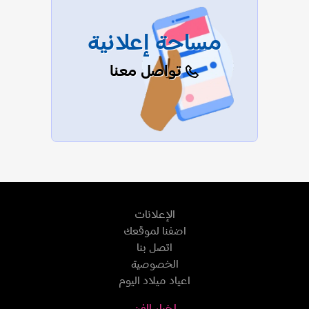
مساحة إعلانية
تواصل معنا
الإعلانات
اضفنا لموقعك
اتصل بنا
الخصوصية
اعياد ميلاد اليوم