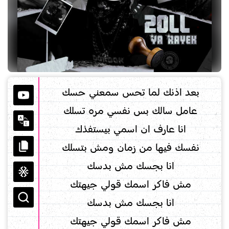
بعد اذنك لما تحس سمعني حسك
عامل سالك بس نفسي مره تسلك
انا عارف ان اسمي بيستفذك
نفسك فيها من زمان ومش بتسلك
انا بجسك مش بدسك
مش فاكر اسمك قولي جيهتك
انا بجسك مش بدسك
مش فاكر اسمك قولي جيهتك