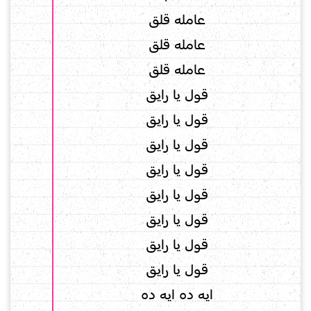
عامله قلق
عامله قلق
عامله قلق
قول يا رايق
قول يا رايق
قول يا رايق
قول يا رايق
قول يا رايق
قول يا رايق
قول يا رايق
قول يا رايق
ايه ده ايه ده