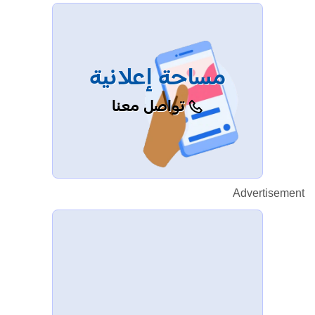
مساحة إعلانية
تواصل معنا
Advertisement