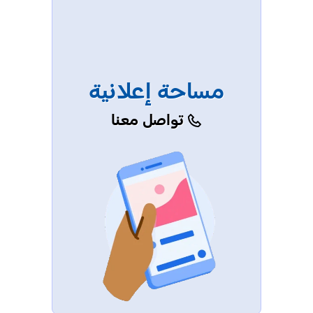
مساحة إعلانية
تواصل معنا