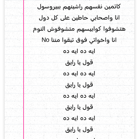
كاتمين نفسهم راشينهم ببيروسول
انا واصحابي حاطين على كل دول
هتشوفوا كوابيسهم متشوفوش النوم
انا واخواتي فوق تبقوا مننا No
ايه ده ايه ده
قول يا رايق
ايه ده ايه ده
قول يا رايق
ايه ده ايه ده
قول يا رايق
ايه ده ايه ده
قول يا رايق