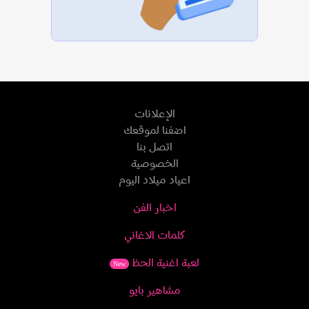
الإعلانات
اضفنا لموقعك
اتصل بنا
الخصوصية
اعياد ميلاد اليوم
اخبار الفن
كلمات الاغاني
لعبة اغنية الحظ
New
مشاهير بايو