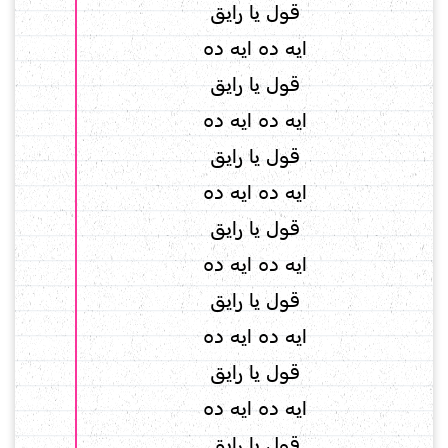
قول يا رايق
ايه ده ايه ده
قول يا رايق
ايه ده ايه ده
قول يا رايق
ايه ده ايه ده
قول يا رايق
ايه ده ايه ده
قول يا رايق
ايه ده ايه ده
قول يا رايق
ايه ده ايه ده
قول يا رايق