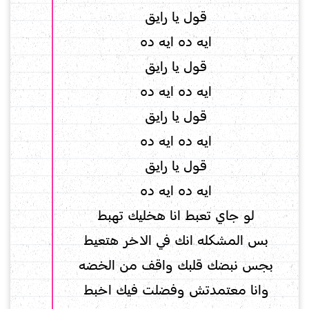
قول يا رايق
ايه ده ايه ده
قول يا رايق
ايه ده ايه ده
قول يا رايق
ايه ده ايه ده
قول يا رايق
ايه ده ايه ده
لو جاي تعبط انا هخليك تهبط
بس المشكله انك في الاخر هتعيط
بجس نبضك قلبك واقف من الخضه
وانا معتمدتش وفضلت فيك اخبط