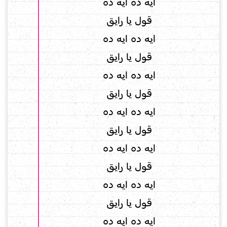
ايه ده ايه ده
قول يا رايق
ايه ده ايه ده
قول يا رايق
ايه ده ايه ده
قول يا رايق
ايه ده ايه ده
قول يا رايق
ايه ده ايه ده
قول يا رايق
ايه ده ايه ده
قول يا رايق
ايه ده ايه ده