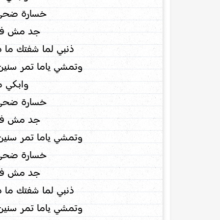
خسارة ضحى
جد مش فار
ذنبي لما شفتك ما د
وتمشي ياما تمر سنين 
وابكي م
خسارة ضحى
جد مش فار
وتمشي ياما تمر سنين 
خسارة ضحى
جد مش فار
ذنبي لما شفتك ما د
وتمشي ياما تمر سنين 