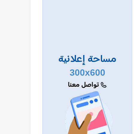
مساحة إعلانية
300x600
تواصل معنا