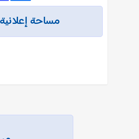
مساحة إعلانية