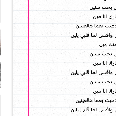
 بحب سنين
ق انا مين
عيت بعما هالعينين
واقسى لما قلبي يلين
نك ويل
 بحب سنين
ق انا مين
واقسى لما قلبي يلين
 بحب سنين
ق انا مين
عيت بعما هالعينين
واقسى لما قلبي يلين