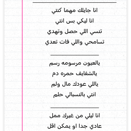
انا جايلك مهما كنتي
انا ليكي بس انتي
تنسي اللي حصل وتهدي
تسامحي واللي فات تعدي
_______________
يالعيون مرسومه رسم
يالشفايف حمره دم
ياللي عودك مال ولم
انتي بالنسبالي حلم
_______________
انا ليلي من غيرك ممل
عادي جدا او يمكن اقل