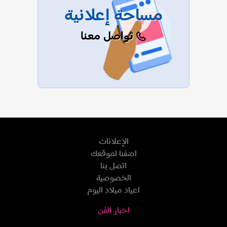
مساحة إعلانية
تواصل معنا
الإعلانات
اضفنا لموقعك
اتصل بنا
الخصوصية
اعياد ميلاد اليوم
اخبار الفن