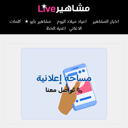
اخبار المشاهير
اعياد ميلاد اليوم
مشاهير بايو ★
كلمات
الاغاني
اغنية الحظ
مساحة إعلانية
تواصل معنا