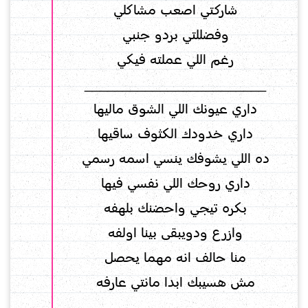
شاركتي اصعب مشاكلي
وفضللتي بردو جنبي
رغم اللي عملته فيكي
________________________
داري عيونك اللي الشوق ماليها
داري خدودك الكثوف ساقيها
ده اللي يشوفك ينسي اسمه رسمي
داري روحك اللي نفسي فيها
بكره تيجي واحضنك بلهفه
وازرع ودويبقى بينا اولفه
منا حالف انه مهما يحصل
مش هسيبك ابدا مانتي عارفه
__________________________