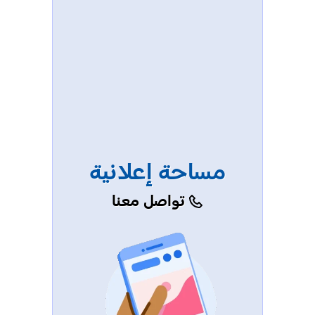
مساحة إعلانية
تواصل معنا