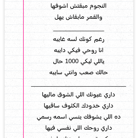
النجوم مبقتش اشوفها
والقمر مابقاش يهل
_______________
رغم كونك لسه غايبه
انا روحي فيكي دايبه
ياللي ليكي 1000 حال
حالك صعب وانتي سايبه
____________________________
داري عيونك اللي الشوق ماليها
داري خدودك الكثوف ساقيها
ده اللي يشوفك ينسي اسمه رسمي
داري روحك اللي نفسي فيها