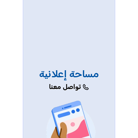
مساحة إعلانية
تواصل معنا