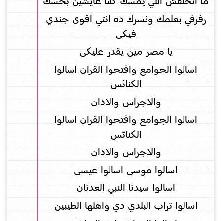
ما اتخلقش اللي يمسك كلنا عايشين بحسك
رفرفي بعلمك ونسرك ده انتي اقوى جندي
فيكى
يا مصر مين يقدر عليكى
اسالوا الجوامع وافتحوا القران اسالوا
الكنائس
والاجراس والادان
اسالوا الجوامع وافتحوا القران اسالوا
الكنائس
والاجراس والادان
اسالوا موسى اسالوا عيسى
اسالوا سيدنا النبي العدنان
اسالوا تراب البلدي دي واهلها الطيبين