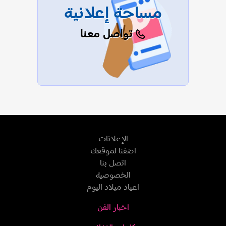
مساحة إعلانية
تواصل معنا
الإعلانات
اضفنا لموقعك
اتصل بنا
الخصوصية
اعياد ميلاد اليوم
اخبار الفن