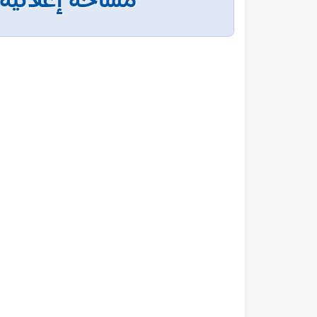
مساحة إعلانية