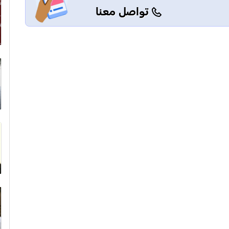
تواصل معنا