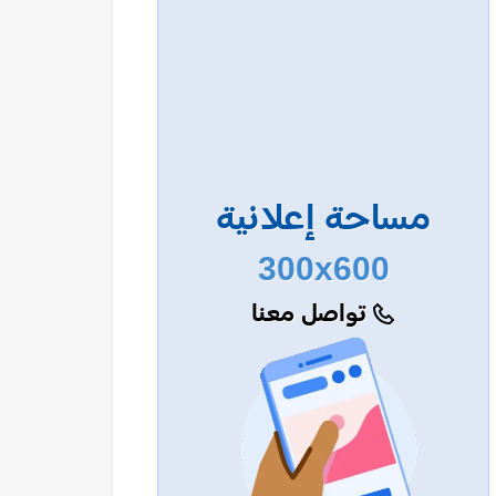
مساحة إعلانية
300x600
تواصل معنا