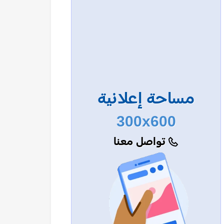
مساحة إعلانية
300x600
تواصل معنا