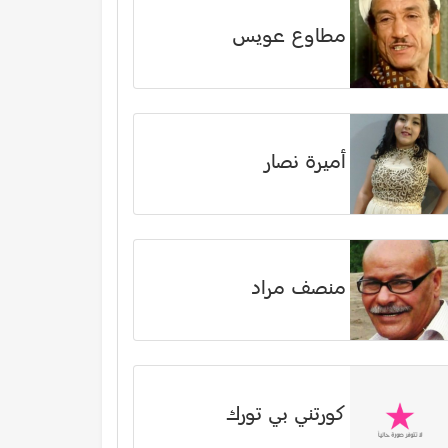
مطاوع عويس
أميرة نصار
منصف مراد
كورتني بي تورك