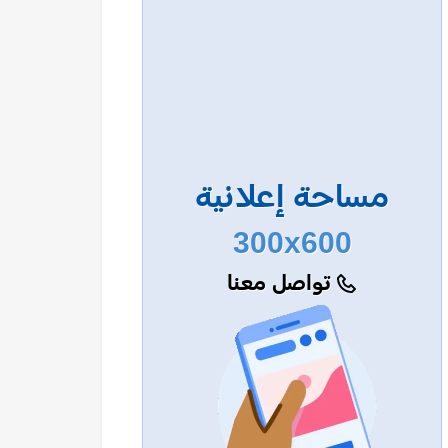
مساحة إعلانية
300x600
تواصل معنا