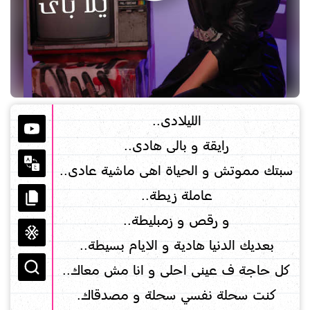
الليلادى..
رايقة و بالى هادى..
سبتك مموتش و الحياة اهى ماشية عادى..
عاملة زيطة..
و رقص و زمبليطة..
بعديك الدنيا هادية و الايام بسيطة..
كل حاجة ف عينى احلى و انا مش معاك..
كنت سحلة نفسي سحلة و مصدقاك.