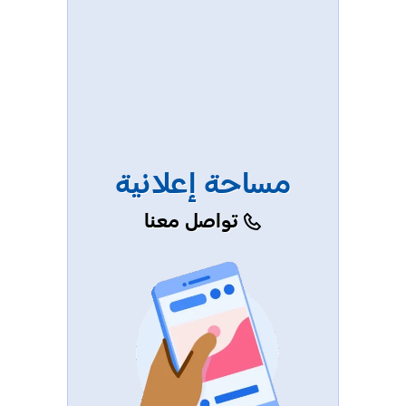
مساحة إعلانية
تواصل معنا