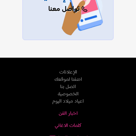
تواصل معنا
الإعلانات
اضفنا لموقعك
اتصل بنا
الخصوصية
اعياد ميلاد اليوم
اخبار الفن
كلمات الاغاني