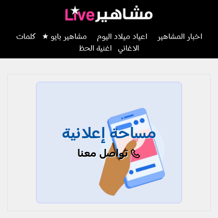
اخبار المشاهير
اعياد ميلاد اليوم
مشاهير بايو ★
كلمات
الاغاني
اغنية الحظ
مساحة إعلانية
تواصل معنا