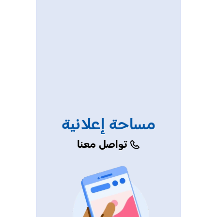
مساحة إعلانية
تواصل معنا