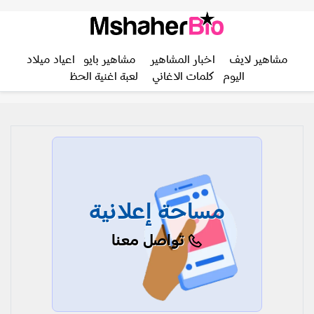
مشاهير لايف
اخبار المشاهير
مشاهير بايو
اعياد ميلاد
اليوم
كلمات الاغاني
لعبة اغنية الحظ
مساحة إعلانية
تواصل معنا