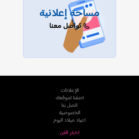
مساحة إعلانية
تواصل معنا
الإعلانات
اضفنا لموقعك
اتصل بنا
الخصوصية
اعياد ميلاد اليوم
اخبار الفن