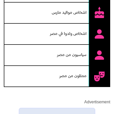
اشخاص مواليد مارس
اشخاص ولدوا في مصر
سياسيون من مصر
ممثلون من مصر
Advertisement