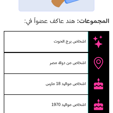
المجموعات:
هند عاكف عضواً في:
اشخاص برج الحوت
اشخاص من دولة مصر
اشخاص مواليد 18 مارس
اشخاص مواليد 1970