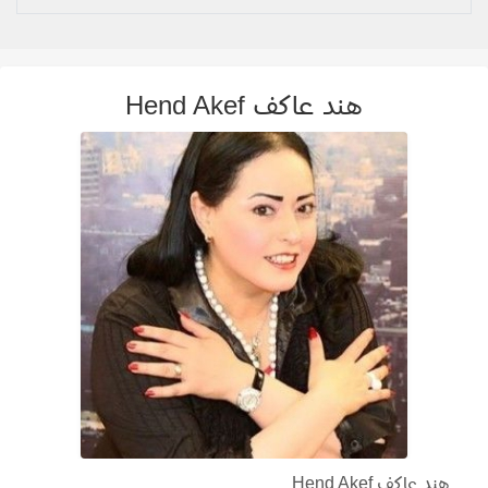
هند عاكف Hend Akef
هند عاكف Hend Akef