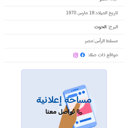
تاريخ الميلاد:18 مارس 1970
البرج:
الحوت
مسقط الرأس:مصر
مواقع ذات صلة:
مساحة إعلانية
تواصل معنا