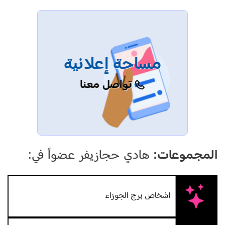
مساحة إعلانية
تواصل معنا
المجموعات:
هادي حجازيفر عضواً في:
اشخاص برج الجوزاء