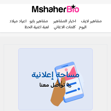
مشاهير لايف
اخبار المشاهير
مشاهير بايو
اعياد ميلاد
اليوم
كلمات الاغاني
لعبة اغنية الحظ
مساحة إعلانية
تواصل معنا