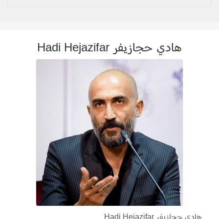
هادي حجازيفر Hadi Hejazifar
هادي حجازيفر Hadi Hejazifar