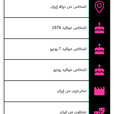
اشخاص من دولة إيران
اشخاص مواليد 1976
اشخاص مواليد 7 يونيو
اشخاص مواليد يونيو
مخرجون من إيران
ممثلون من إيران