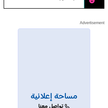
Advertisement
مساحة إعلانية
تواصل معنا