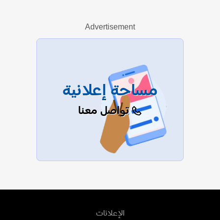
Advertisement
عرض الكل
مساحة إعلانية
تواصل معنا
الإعلانات