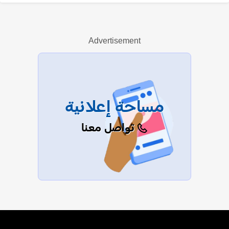
نبيل علي ماهر
Advertisement
عرض الكل
مساحة إعلانية
تواصل معنا