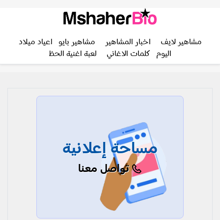
مشاهير لايف
اخبار المشاهير
مشاهير بايو
اعياد ميلاد
اليوم
كلمات الاغاني
لعبة اغنية الحظ
مساحة إعلانية
تواصل معنا