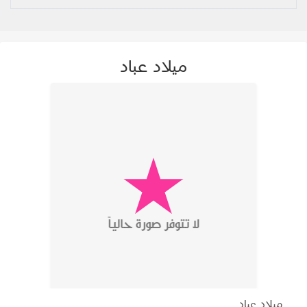
ميلاد عباد
ميلاد عباد