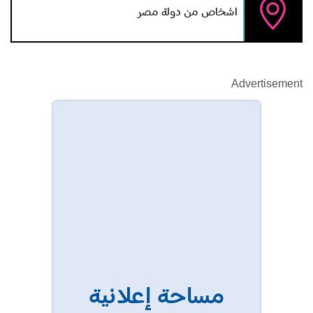
اشخاص من دولة مصر
Advertisement
مساحة إعلانية