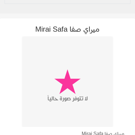
ميراي صفا Mirai Safa
ميراي صفا Mirai Safa