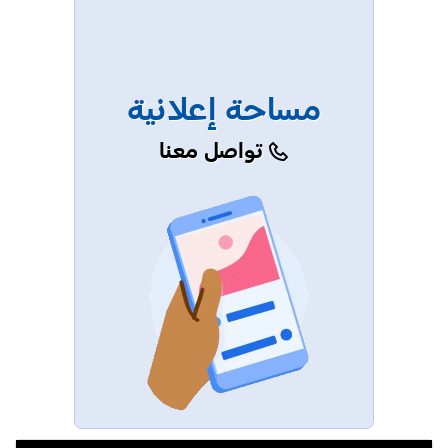
مساحة إعلانية
تواصل معنا