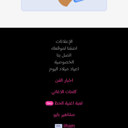
الإعلانات
اضفنا لموقعك
اتصل بنا
الخصوصية
اعياد ميلاد اليوم
اخبار الفن
كلمات الاغاني
لعبة اغنية الحظ
New
مشاهير بايو
ilham