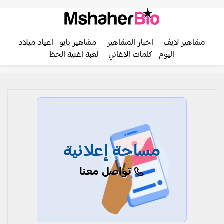
مشاهير لايف
اخبار المشاهير
مشاهير بايو
اعياد ميلاد
اليوم
كلمات الاغاني
لعبة اغنية الحظ
مساحة إعلانية
تواصل معنا