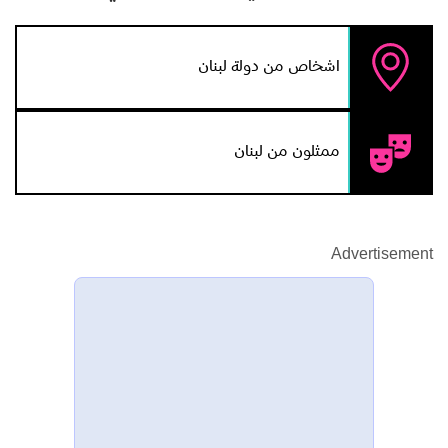
اشخاص من دولة لبنان
ممثلون من لبنان
Advertisement